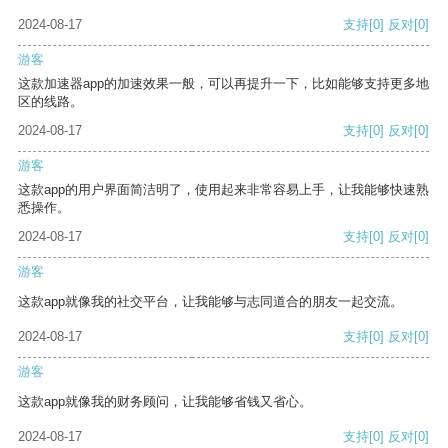
2024-08-17
支持
[0]
反对
[0]
游客
这款加速器app的加速效果一般，可以再提升一下，比如能够支持更多地
区的线路。
2024-08-17
支持
[0]
反对
[0]
游客
这款app的用户界面简洁明了，使用起来非常容易上手，让我能够快速熟
悉操作。
2024-08-17
支持
[0]
反对
[0]
游客
这款app就像我的社交平台，让我能够与志同道合的朋友一起交流。
2024-08-17
支持
[0]
反对
[0]
游客
这款app就像我的财务顾问，让我能够省钱又省心。
2024-08-17
支持
[0]
反对
[0]