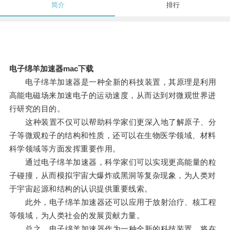
简介
排行
电子绵羊加速器mac下载
电子绵羊加速器是一种全新的科技装置，其原理是利用
高能电磁场来加速电子的运动速度，从而达到对微观世界进
行研究的目的。
这种装置不仅可以帮助科学家们更深入地了解原子、分
子等微观粒子的结构和性质，还可以在生物医学领域、材料
科学领域等方面发挥重要作用。
通过电子绵羊加速器，科学家们可以实现更高能量的粒
子碰撞，从而模拟宇宙大爆炸或黑洞等复杂现象，为人类对
于宇宙起源和结构的认识提供重要线索。
此外，电子绵羊加速器还可以应用于放射治疗、核工程
等领域，为人类社会的发展贡献力量。
总之，电子绵羊加速器作为一种全新的科技装置，将在