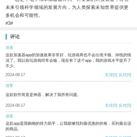
未来引领科学领域的发展方向，为人类探索未知世界提供更
多机会和可能性。
#3#
评论
游客
这款加速器app的加速效果非常好，玩游戏再也不会出现卡顿、掉线的情
况了。我以前玩游戏经常会输，现在有了这个app，我的游戏水平提升了
不少。
2024-08-17
支持
[0]
反对
[0]
游客
这款软件简直是神器，解决了我所有问题。
2024-08-17
支持
[0]
反对
[0]
游客
这款app是我购物的得力助手，让我能够找到最优惠的价格，买到最合适
的商品。