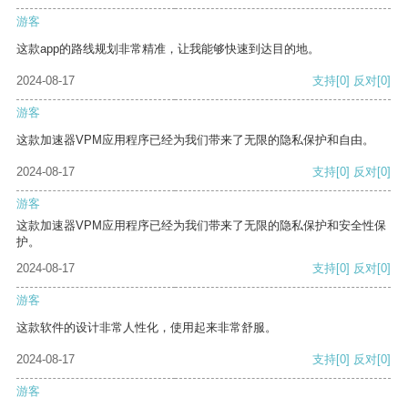
游客
这款app的路线规划非常精准，让我能够快速到达目的地。
2024-08-17
支持
[0]
反对
[0]
游客
这款加速器VPM应用程序已经为我们带来了无限的隐私保护和自由。
2024-08-17
支持
[0]
反对
[0]
游客
这款加速器VPM应用程序已经为我们带来了无限的隐私保护和安全性保
护。
2024-08-17
支持
[0]
反对
[0]
游客
这款软件的设计非常人性化，使用起来非常舒服。
2024-08-17
支持
[0]
反对
[0]
游客