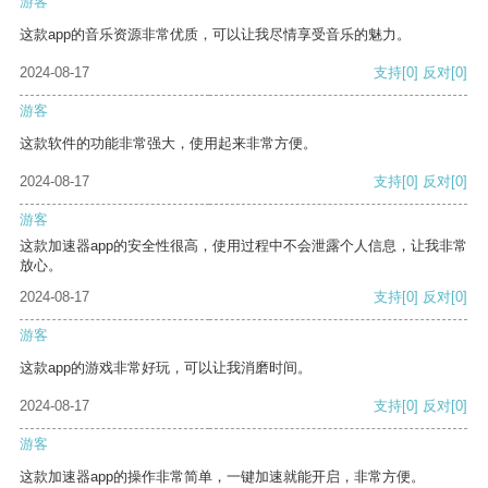
游客
这款app的音乐资源非常优质，可以让我尽情享受音乐的魅力。
2024-08-17
支持
[0]
反对
[0]
游客
这款软件的功能非常强大，使用起来非常方便。
2024-08-17
支持
[0]
反对
[0]
游客
这款加速器app的安全性很高，使用过程中不会泄露个人信息，让我非常
放心。
2024-08-17
支持
[0]
反对
[0]
游客
这款app的游戏非常好玩，可以让我消磨时间。
2024-08-17
支持
[0]
反对
[0]
游客
这款加速器app的操作非常简单，一键加速就能开启，非常方便。