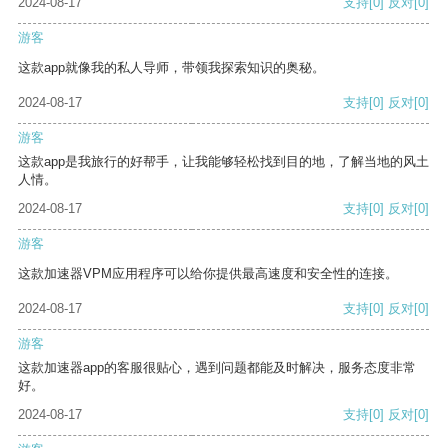
2024-08-17
支持
[0]
反对
[0]
游客
这款app就像我的私人导师，带领我探索知识的奥秘。
2024-08-17
支持
[0]
反对
[0]
游客
这款app是我旅行的好帮手，让我能够轻松找到目的地，了解当地的风土
人情。
2024-08-17
支持
[0]
反对
[0]
游客
这款加速器VPM应用程序可以给你提供最高速度和安全性的连接。
2024-08-17
支持
[0]
反对
[0]
游客
这款加速器app的客服很贴心，遇到问题都能及时解决，服务态度非常
好。
2024-08-17
支持
[0]
反对
[0]