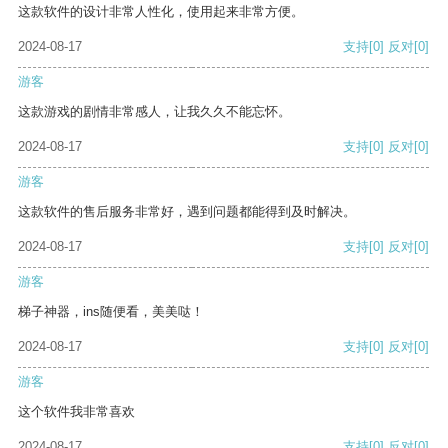
这款软件的设计非常人性化，使用起来非常方便。
2024-08-17
支持
[0]
反对
[0]
游客
这款游戏的剧情非常感人，让我久久不能忘怀。
2024-08-17
支持
[0]
反对
[0]
游客
这款软件的售后服务非常好，遇到问题都能得到及时解决。
2024-08-17
支持
[0]
反对
[0]
游客
梯子神器，ins随便看，美美哒！
2024-08-17
支持
[0]
反对
[0]
游客
这个软件我非常喜欢
2024-08-17
支持
[0]
反对
[0]