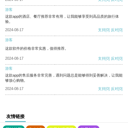
游客
这款app的酒店、餐厅推荐非常有用，让我能够享受到高品质的旅行体
验。
2024-08-17
支持
[0]
反对
[0]
游客
这款软件的价格非常实惠，值得推荐。
2024-08-17
支持
[0]
反对
[0]
游客
这款app的售后服务非常完善，遇到问题总是能够得到妥善解决，让我能
够放心购物。
2024-08-17
支持
[0]
反对
[0]
友情链接