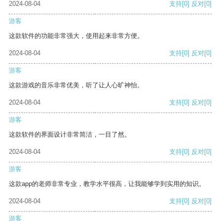
2024-08-04
支持
[0]
反对
[0]
游客
这款软件的功能非常强大，使用起来非常方便。
2024-08-04
支持
[0]
反对
[0]
游客
这款游戏的音乐非常优美，听了让人心旷神怡。
2024-08-04
支持
[0]
反对
[0]
游客
这款软件的界面设计非常简洁，一目了然。
2024-08-04
支持
[0]
反对
[0]
游客
这款app的老师非常专业，教学水平很高，让我能够学到实用的知识。
2024-08-04
支持
[0]
反对
[0]
游客