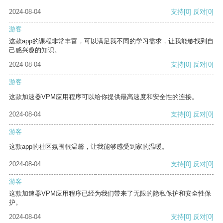
2024-08-04
支持
[0]
反对
[0]
游客
这款app的课程非常丰富，可以满足我不同的学习需求，让我能够找到自
己感兴趣的知识。
2024-08-04
支持
[0]
反对
[0]
游客
这款加速器VPM应用程序可以给你提供最高速度和安全性的连接。
2024-08-04
支持
[0]
反对
[0]
游客
这款app的社区氛围很温馨，让我能够感受到家的温暖。
2024-08-04
支持
[0]
反对
[0]
游客
这款加速器VPM应用程序已经为我们带来了无限的隐私保护和安全性保
护。
2024-08-04
支持
[0]
反对
[0]