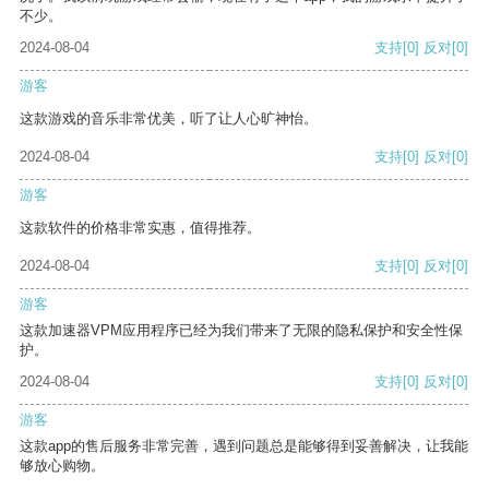
不少。
2024-08-04
支持
[0]
反对
[0]
游客
这款游戏的音乐非常优美，听了让人心旷神怡。
2024-08-04
支持
[0]
反对
[0]
游客
这款软件的价格非常实惠，值得推荐。
2024-08-04
支持
[0]
反对
[0]
游客
这款加速器VPM应用程序已经为我们带来了无限的隐私保护和安全性保
护。
2024-08-04
支持
[0]
反对
[0]
游客
这款app的售后服务非常完善，遇到问题总是能够得到妥善解决，让我能
够放心购物。