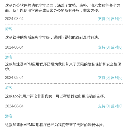
这款办公软件的功能非常全面，涵盖了文档、表格、演示文稿等各个方
面。我可以使用它来完成日常办公的所有任务，非常方便。
2024-08-04
支持
[0]
反对
[0]
游客
这款软件的售后服务非常好，遇到问题都能得到及时解决。
2024-08-04
支持
[0]
反对
[0]
游客
这款加速器VPM应用程序已经为我们带来了无限的隐私保护和安全性保
护。
2024-08-04
支持
[0]
反对
[0]
游客
这款app的用户评论非常真实，可以帮助我做出更准确的选择。
2024-08-04
支持
[0]
反对
[0]
游客
这款加速器VPM应用程序已经为我们带来了无限的流畅体验。