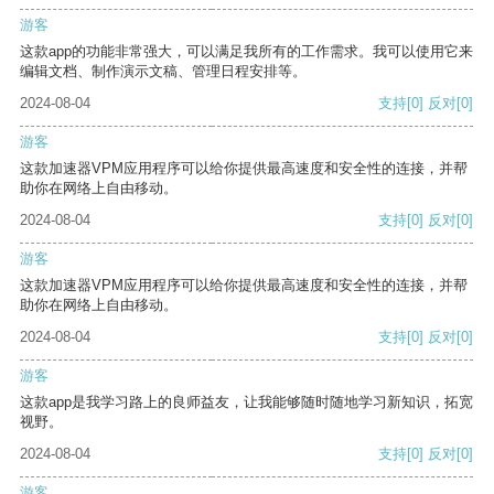
游客
这款app的功能非常强大，可以满足我所有的工作需求。我可以使用它来
编辑文档、制作演示文稿、管理日程安排等。
2024-08-04
支持
[0]
反对
[0]
游客
这款加速器VPM应用程序可以给你提供最高速度和安全性的连接，并帮
助你在网络上自由移动。
2024-08-04
支持
[0]
反对
[0]
游客
这款加速器VPM应用程序可以给你提供最高速度和安全性的连接，并帮
助你在网络上自由移动。
2024-08-04
支持
[0]
反对
[0]
游客
这款app是我学习路上的良师益友，让我能够随时随地学习新知识，拓宽
视野。
2024-08-04
支持
[0]
反对
[0]
游客