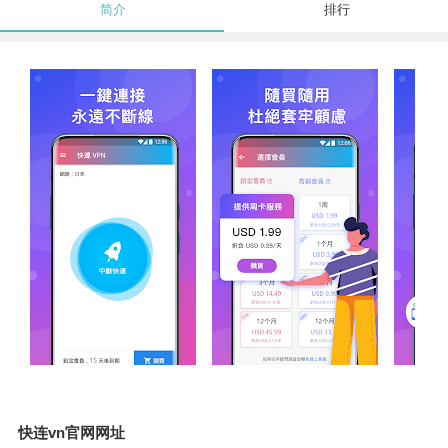
简介
排行
快连vn官网网址