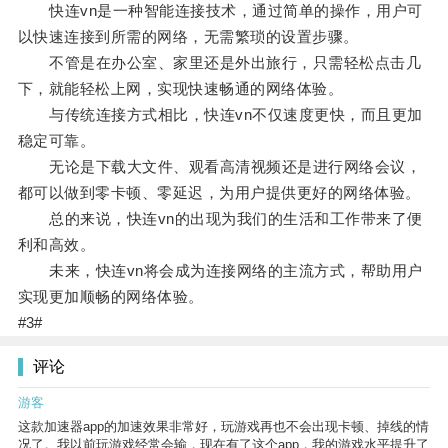
快连vn是一种智能连接技术，通过简单的操作，用户可
以快速连接到所需的网络，无需繁琐的设置步骤。
不管是在办公室、家里还是外出旅行，只需轻松点击几
下，就能轻松上网，实现快速畅通的网络体验。
与传统连接方式相比，快连vn不仅速度更快，而且更加
稳定可靠。
无论是下载大文件、观看高清视频还是进行网络会议，
都可以做到零卡顿、零延迟，为用户提供更好的网络体验。
总的来说，快连vn的出现为我们的生活和工作带来了便
利和高效。
未来，快连vn将会成为连接网络的主流方式，帮助用户
实现更加顺畅的网络体验。
#3#
评论
游客
这款加速器app的加速效果非常好，玩游戏再也不会出现卡顿、掉线的情
况了。我以前玩游戏经常会输，现在有了这个app，我的游戏水平提升了