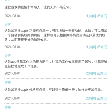
这款游戏的剧情非常感人，让我久久不能忘怀。
2024-08-04
支持
[0]
反对
[0]
游客
这款加速器app的功能有点单一，可以增加一些新功能。比如，可以增加
一个自动切换线路的功能，这样就可以根据网络情况自动选择最优的线
路，从而获得更好的加速效果。
2024-08-04
支持
[0]
反对
[0]
游客
这款app是我工作上的得力助手，让我的工作效率提高了50%，让我能够
更轻松地完成工作任务。
2024-08-04
支持
[0]
反对
[0]
游客
这款加速器app的价格有点贵，可以适当降低一些，这样会更加亲民。
2024-08-04
支持
[0]
反对
[0]
游客